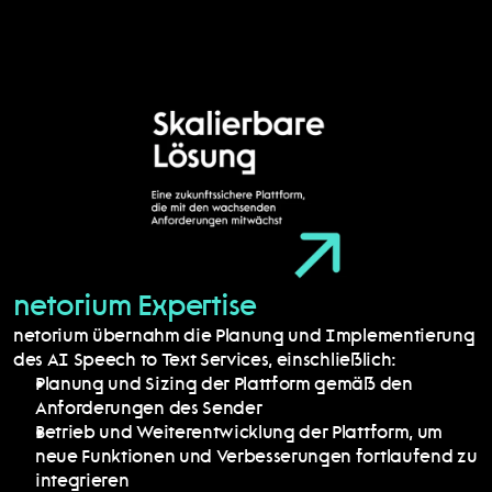
netorium Expertise
netorium übernahm die Planung und Implementierung 
des AI Speech to Text Services, einschließlich:
Planung und Sizing der Plattform gemäß den 
Anforderungen des Sender
Betrieb und Weiterentwicklung der Plattform, um 
neue Funktionen und Verbesserungen fortlaufend zu 
integrieren