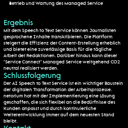
Betrieb und Wartung des Managed Service
Ergebnis
Mit dem Speech to Text Service können Journalisten 
gesprochene Inhalte transkribieren. Die Plattform 
steigert die Effizienz der Content-Erstellung erheblich 
und bietet eine zuverlässige Basis für die tägliche 
Arbeit der Redaktionen. Darüber hinaus kann dieser 
"Service Connect" Managed Service weitgehend CO2 
neutral realisiert werden.
Schlussfolgerung
Der AI Speech to Text Service ist ein wichtiger Baustein 
der digitalen Transformation der Arbeitsprozesse. 
netorium hat mit der Implementierung eine Lösung 
geschaffen, die sich flexibel an die Bedürfnisse des 
Kunden anpasst und durch kontinuierliche 
Weiterentwicklung immer auf dem neuesten Stand 
bleibt.