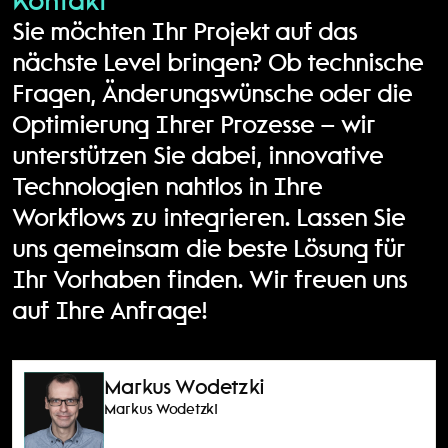
Kontakt
Sie möchten Ihr Projekt auf das 
nächste Level bringen? Ob technische 
Fragen, Änderungswünsche oder die 
Optimierung Ihrer Prozesse – wir 
unterstützen Sie dabei, innovative 
Technologien nahtlos in Ihre 
Workflows zu integrieren. Lassen Sie 
uns gemeinsam die beste Lösung für 
Ihr Vorhaben finden. Wir freuen uns 
auf Ihre Anfrage!
Markus Wodetzki
Markus Wodetzki