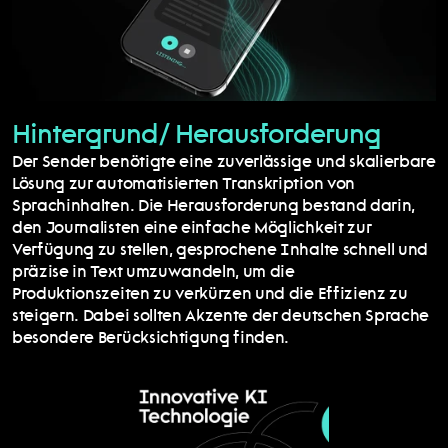
Hintergrund/ Herausforderung
Der Sender benötigte eine zuverlässige und skalierbare 
Lösung zur automatisierten Transkription von 
Sprachinhalten. Die Herausforderung bestand darin, 
den Journalisten eine einfache Möglichkeit zur 
Verfügung zu stellen, gesprochene Inhalte schnell und 
präzise in Text umzuwandeln, um die 
Produktionszeiten zu verkürzen und die Effizienz zu 
steigern. Dabei sollten Akzente der deutschen Sprache 
besondere Berücksichtigung finden.