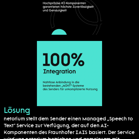
Lösung
netorium stellt dem Sender einen Managed „Speech to 
Text" Service zur Verfügung, der auf den AI-
Komponenten des Fraunhofer IAIS basiert. Der Service 