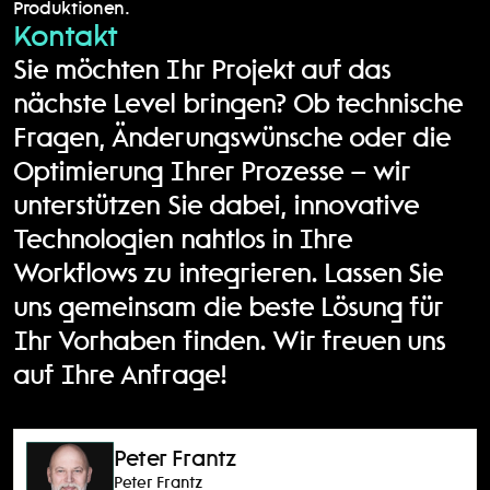
Produktionen.
Kontakt
Sie möchten Ihr Projekt auf das 
nächste Level bringen? Ob technische 
Fragen, Änderungswünsche oder die 
Optimierung Ihrer Prozesse – wir 
unterstützen Sie dabei, innovative 
Technologien nahtlos in Ihre 
Workflows zu integrieren. Lassen Sie 
uns gemeinsam die beste Lösung für 
Ihr Vorhaben finden. Wir freuen uns 
auf Ihre Anfrage!
Peter Frantz
Peter Frantz