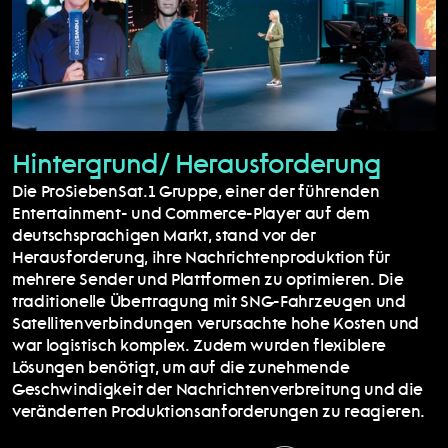
Hintergrund/ Herausforderung
Die ProSiebenSat.1 Gruppe, einer der führenden 
Entertainment- und Commerce-Player auf dem 
deutschsprachigen Markt, stand vor der 
Herausforderung, ihre Nachrichtenproduktion für 
mehrere Sender und Plattformen zu optimieren. Die 
traditionelle Übertragung mit SNG-Fahrzeugen und 
Satellitenverbindungen verursachte hohe Kosten und 
war logistisch komplex. Zudem wurden flexiblere 
Lösungen benötigt, um auf die zunehmende 
Geschwindigkeit der Nachrichtenverbreitung und die 
veränderten Produktionsanforderungen zu reagieren.