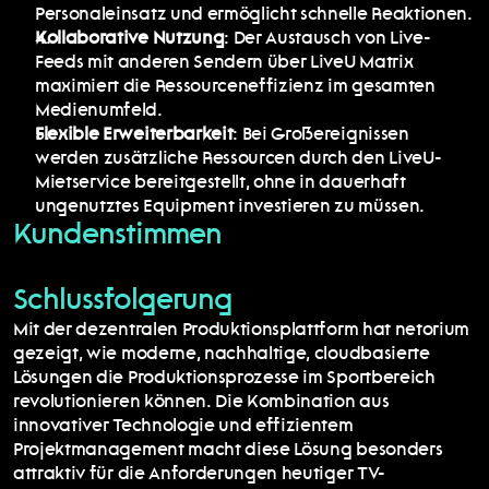
Personaleinsatz und ermöglicht schnelle Reaktionen.
Kollaborative Nutzung
: Der Austausch von Live-
Feeds mit anderen Sendern über LiveU Matrix 
maximiert die Ressourceneffizienz im gesamten 
Medienumfeld.
Flexible Erweiterbarkeit
: Bei Großereignissen 
werden zusätzliche Ressourcen durch den LiveU-
Mietservice bereitgestellt, ohne in dauerhaft 
ungenutztes Equipment investieren zu müssen.
Kundenstimmen
Schlussfolgerung
Mit der dezentralen Produktionsplattform hat netorium 
gezeigt, wie moderne, nachhaltige, cloudbasierte 
Lösungen die Produktionsprozesse im Sportbereich 
revolutionieren können. Die Kombination aus 
innovativer Technologie und effizientem 
Projektmanagement macht diese Lösung besonders 
attraktiv für die Anforderungen heutiger TV-