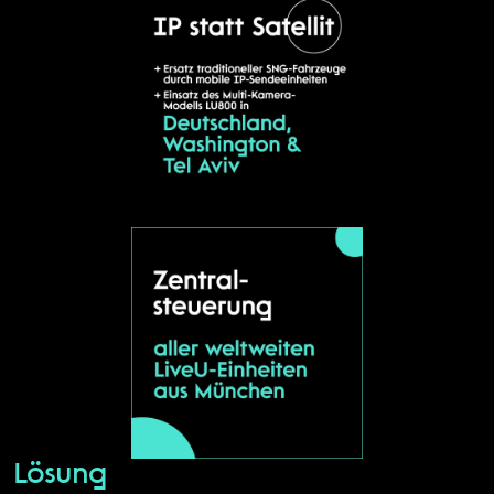
Lösung