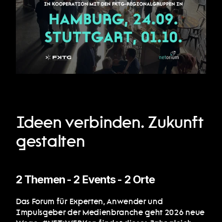
Ideen verbinden. Zukunft 
gestalten 
2 Themen - 2 Events - 2 Orte 
Das Forum für Experten, Anwender und 
Impulsgeber der Medienbranche geht 2026 neue 