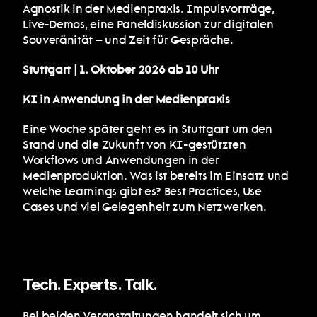
Agnostik in der Medienpraxis. Impulsvorträge, 
Live-Demos, eine Paneldiskussion zur digitalen 
Souveränität – und Zeit für Gespräche. 
Stuttgart | 1. Oktober 2026 ab 10 Uhr 
KI in Anwendung in der Medienpraxis
Eine Woche später geht es in Stuttgart um den 
Stand und die Zukunft von KI-gestützten 
Workflows und Anwendungen in der 
Medienproduktion. Was ist bereits im Einsatz und 
welche Learnings gibt es? Best Practices, Use 
Cases und viel Gelegenheit zum Netzwerken.
Tech. Experts. Talk.