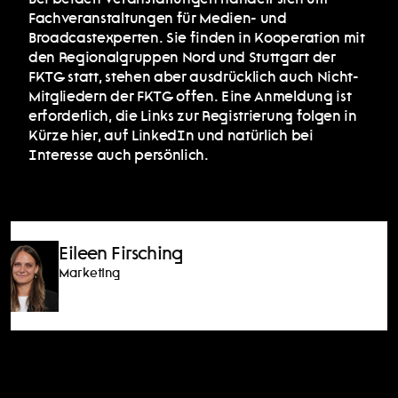
Bei beiden Veranstaltungen handelt sich um 
Fachveranstaltungen für Medien- und 
Broadcastexperten. Sie finden in Kooperation mit 
den Regionalgruppen Nord und Stuttgart der 
FKTG statt, stehen aber ausdrücklich auch Nicht-
Mitgliedern der FKTG offen. Eine Anmeldung ist 
erforderlich, die Links zur Registrierung folgen in 
Kürze hier, auf 
LinkedIn 
und natürlich bei 
Interesse auch persönlich. 
Eileen Firsching
Marketing