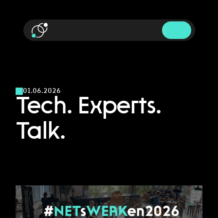
01.06.2026
Tech. Experts. 
Talk.